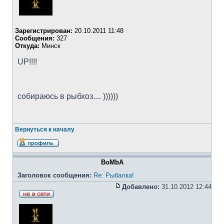
Зарегистрирован:
20.10.2011 11:48
Сообщения:
327
Откуда:
Минск
UP!!!!
собираюсь в рыбхоз.... ))))))
Вернуться к началу
BoMbA
Заголовок сообщения:
Re: Рыбалка!
Добавлено:
31.10.2012 12:44