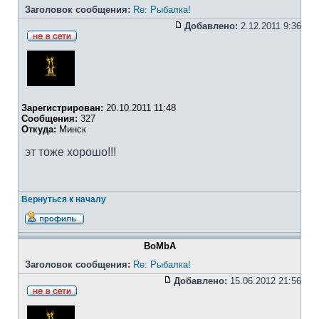
Заголовок сообщения:
Re: Рыбалка!
Добавлено:
2.12.2011 9:36
Зарегистрирован:
20.10.2011 11:48
Сообщения:
327
Откуда:
Минск
эт тоже хорошо!!!
Вернуться к началу
BoMbA
Заголовок сообщения:
Re: Рыбалка!
Добавлено:
15.06.2012 21:56