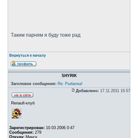
Таким парням я буду тоже рад
Вернуться к началу
SHYRIK
Заголовок сообщения:
Re: Рыбалка!
Добавлено:
17.11.2011 15:57
Renault-клуб
Зарегистрирован:
10.03.2006 0:47
Сообщения:
279
Откуда:
Минск