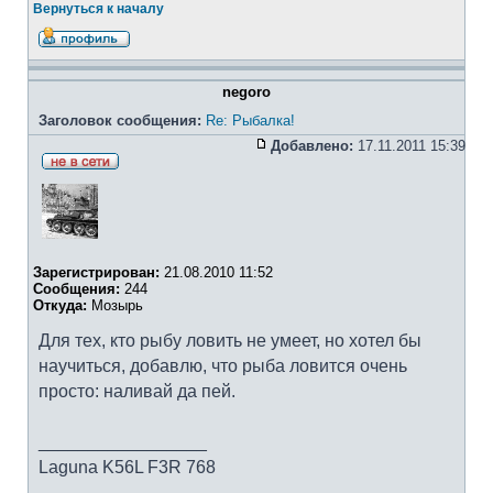
Вернуться к началу
negoro
Заголовок сообщения:
Re: Рыбалка!
Добавлено:
17.11.2011 15:39
Зарегистрирован:
21.08.2010 11:52
Сообщения:
244
Откуда:
Мозырь
Для тех, кто рыбу ловить не умеет, но хотел бы
научиться, добавлю, что рыба ловится очень
просто: наливай да пей.
_________________
Laguna K56L F3R 768