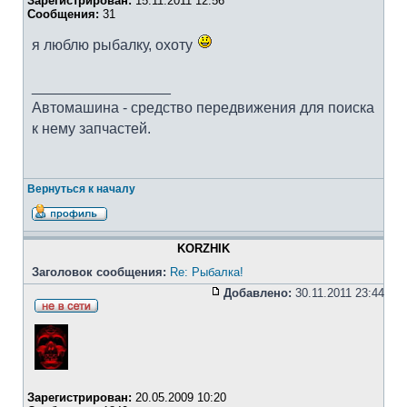
Зарегистрирован:
15.11.2011 12:56
Сообщения:
31
я люблю рыбалку, охоту
_________________
Автомашина - средство передвижения для поиска
к нему запчастей.
Вернуться к началу
KORZHIK
Заголовок сообщения:
Re: Рыбалка!
Добавлено:
30.11.2011 23:44
Зарегистрирован:
20.05.2009 10:20