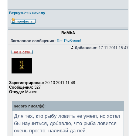
Вернуться к началу
BoMbA
Заголовок сообщения:
Re: Рыбалка!
Добавлено:
17.11.2011 15:47
Зарегистрирован:
20.10.2011 11:48
Сообщения:
327
Откуда:
Минск
negoro писал(а):
Для тех, кто рыбу ловить не умеет, но хотел
бы научиться, добавлю, что рыба ловится
очень просто: наливай да пей.