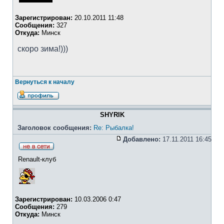
Зарегистрирован:
20.10.2011 11:48
Сообщения:
327
Откуда:
Минск
скоро зима!)))
Вернуться к началу
SHYRIK
Заголовок сообщения:
Re: Рыбалка!
Добавлено:
17.11.2011 16:45
Renault-клуб
Зарегистрирован:
10.03.2006 0:47
Сообщения:
279
Откуда:
Минск