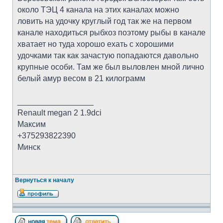
около ТЭЦ 4 канала на этих каналах можно
ловить на удочку круглый год так же на первом
канале находиться рыбхоз поэтому рыбы в канале
хватает но туда хорошо ехать с хорошими
удочками так как зачастую попадаются давольно
крупные особи. Там же был выловлен мной лично
белый амур весом в 21 килограмм
_________________
Renault megan 2 1.9dci
Максим
+375293822390
Минск
Вернуться к началу