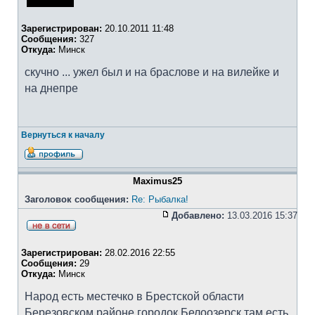
Зарегистрирован:
20.10.2011 11:48
Сообщения:
327
Откуда:
Минск
скучно ... ужел был и на браслове и на вилейке и
на днепре
Вернуться к началу
Maximus25
Заголовок сообщения:
Re: Рыбалка!
Добавлено:
13.03.2016 15:37
Зарегистрирован:
28.02.2016 22:55
Сообщения:
29
Откуда:
Минск
Народ есть местечко в Брестской области
Березовском районе городок Белоозерск там есть