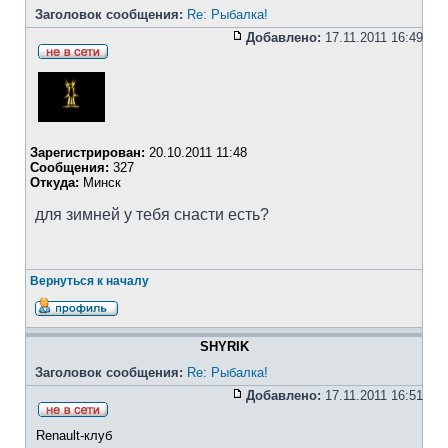
Заголовок сообщения:
Re: Рыбалка!
Добавлено:
17.11.2011 16:49
Зарегистрирован:
20.10.2011 11:48
Сообщения:
327
Откуда:
Минск
для зимней у тебя снасти есть?
Вернуться к началу
SHYRIK
Заголовок сообщения:
Re: Рыбалка!
Добавлено:
17.11.2011 16:51
Renault-клуб