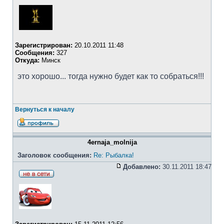
Зарегистрирован:
20.10.2011 11:48
Сообщения:
327
Откуда:
Минск
это хорошо... тогда нужно будет как то собраться!!!
Вернуться к началу
4ernaja_molnija
Заголовок сообщения:
Re: Рыбалка!
Добавлено:
30.11.2011 18:47