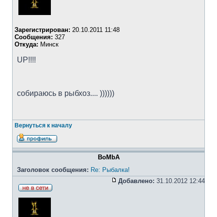
Зарегистрирован:
20.10.2011 11:48
Сообщения:
327
Откуда:
Минск
UP!!!!
собираюсь в рыбхоз.... ))))))
Вернуться к началу
BoMbA
Заголовок сообщения:
Re: Рыбалка!
Добавлено:
31.10.2012 12:44