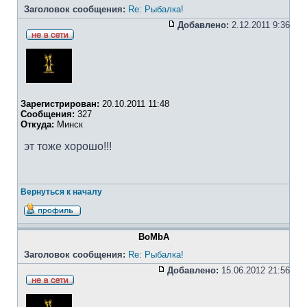
Заголовок сообщения:
Re: Рыбалка!
Добавлено:
2.12.2011 9:36
Зарегистрирован:
20.10.2011 11:48
Сообщения:
327
Откуда:
Минск
эт тоже хорошо!!!
Вернуться к началу
BoMbA
Заголовок сообщения:
Re: Рыбалка!
Добавлено:
15.06.2012 21:56