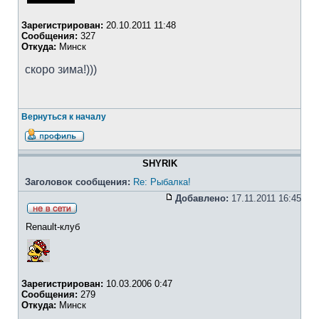
Зарегистрирован:
20.10.2011 11:48
Сообщения:
327
Откуда:
Минск
скоро зима!)))
Вернуться к началу
SHYRIK
Заголовок сообщения:
Re: Рыбалка!
Добавлено:
17.11.2011 16:45
Renault-клуб
Зарегистрирован:
10.03.2006 0:47
Сообщения:
279
Откуда:
Минск