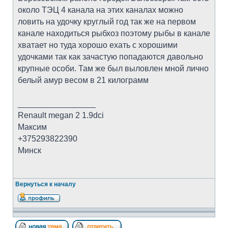
около ТЭЦ 4 канала на этих каналах можно
ловить на удочку круглый год так же на первом
канале находиться рыбхоз поэтому рыбы в канале
хватает но туда хорошо ехать с хорошими
удочками так как зачастую попадаются давольно
крупные особи. Там же был выловлен мной лично
белый амур весом в 21 килограмм
_________________
Renault megan 2 1.9dci
Максим
+375293822390
Минск
Вернуться к началу