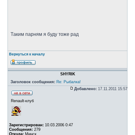
Таким парням я буду тоже рад
Вернуться к началу
SHYRIK
Заголовок сообщения:
Re: Рыбалка!
Добавлено:
17.11.2011 15:57
Renault-клуб
Зарегистрирован:
10.03.2006 0:47
Сообщения:
279
Откуда:
Минск