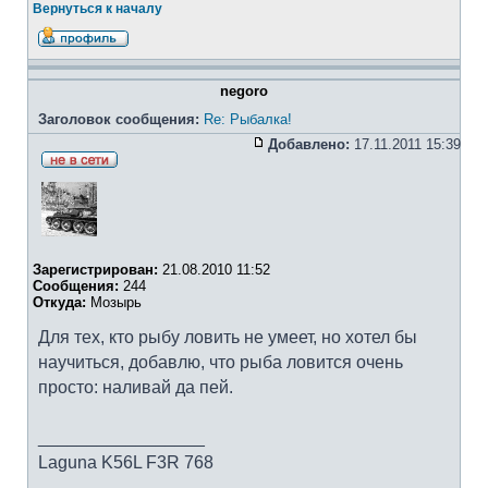
Вернуться к началу
negoro
Заголовок сообщения:
Re: Рыбалка!
Добавлено:
17.11.2011 15:39
Зарегистрирован:
21.08.2010 11:52
Сообщения:
244
Откуда:
Мозырь
Для тех, кто рыбу ловить не умеет, но хотел бы
научиться, добавлю, что рыба ловится очень
просто: наливай да пей.
_________________
Laguna K56L F3R 768