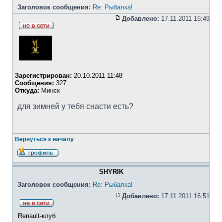
Заголовок сообщения:
Re: Рыбалка!
Добавлено:
17.11.2011 16:49
Зарегистрирован:
20.10.2011 11:48
Сообщения:
327
Откуда:
Минск
для зимней у тебя снасти есть?
Вернуться к началу
SHYRIK
Заголовок сообщения:
Re: Рыбалка!
Добавлено:
17.11.2011 16:51
Renault-клуб