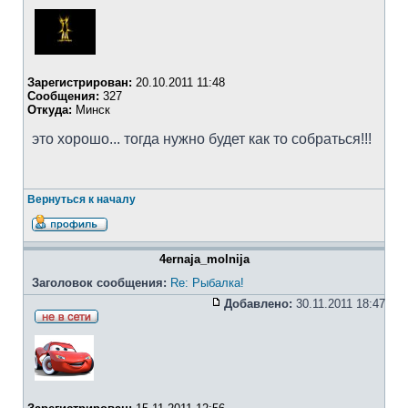
Зарегистрирован:
20.10.2011 11:48
Сообщения:
327
Откуда:
Минск
это хорошо... тогда нужно будет как то собраться!!!
Вернуться к началу
4ernaja_molnija
Заголовок сообщения:
Re: Рыбалка!
Добавлено:
30.11.2011 18:47