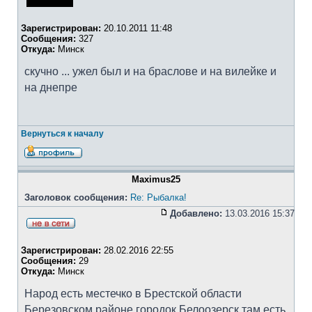
Зарегистрирован:
20.10.2011 11:48
Сообщения:
327
Откуда:
Минск
скучно ... ужел был и на браслове и на вилейке и
на днепре
Вернуться к началу
Maximus25
Заголовок сообщения:
Re: Рыбалка!
Добавлено:
13.03.2016 15:37
Зарегистрирован:
28.02.2016 22:55
Сообщения:
29
Откуда:
Минск
Народ есть местечко в Брестской области
Березовском районе городок Белоозерск там есть