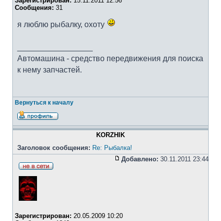
Зарегистрирован:
15.11.2011 12:56
Сообщения:
31
я люблю рыбалку, охоту
_________________
Автомашина - средство передвижения для поиска
к нему запчастей.
Вернуться к началу
KORZHIK
Заголовок сообщения:
Re: Рыбалка!
Добавлено:
30.11.2011 23:44
Зарегистрирован:
20.05.2009 10:20