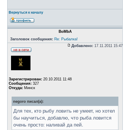
Вернуться к началу
BoMbA
Заголовок сообщения:
Re: Рыбалка!
Добавлено:
17.11.2011 15:47
Зарегистрирован:
20.10.2011 11:48
Сообщения:
327
Откуда:
Минск
negoro писал(а):
Для тех, кто рыбу ловить не умеет, но хотел
бы научиться, добавлю, что рыба ловится
очень просто: наливай да пей.