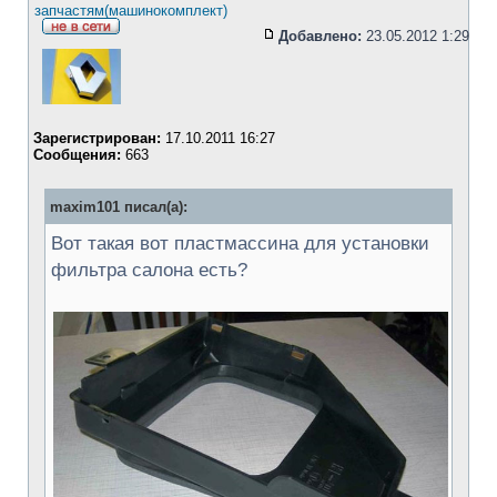
запчастям(машинокомплект)
Добавлено:
23.05.2012 1:29
Зарегистрирован:
17.10.2011 16:27
Сообщения:
663
maxim101 писал(а):
Вот такая вот пластмассина для установки
фильтра салона есть?