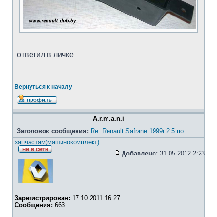
ответил в личке
Вернуться к началу
A.r.m.a.n.i
Заголовок сообщения:
Re: Renault Safrane 1999г.2.5 по
запчастям(машинокомплект)
Добавлено:
31.05.2012 2:23
Зарегистрирован:
17.10.2011 16:27
Сообщения:
663