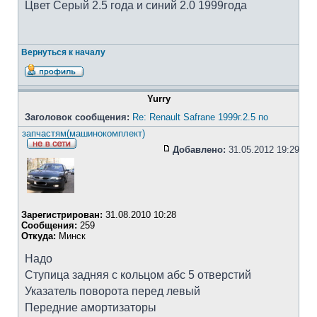
Цвет Серый 2.5 года и синий 2.0 1999года
Вернуться к началу
Yurry
Заголовок сообщения:
Re: Renault Safrane 1999г.2.5 по
запчастям(машинокомплект)
Добавлено:
31.05.2012 19:29
Зарегистрирован:
31.08.2010 10:28
Сообщения:
259
Откуда:
Минск
Надо
Ступица задняя с кольцом абс 5 отверстий
Указатель поворота перед левый
Передние амортизаторы