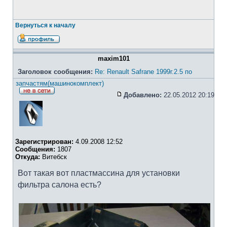
Вернуться к началу
maxim101
Заголовок сообщения:
Re: Renault Safrane 1999г.2.5 по
запчастям(машинокомплект)
Добавлено:
22.05.2012 20:19
Зарегистрирован:
4.09.2008 12:52
Сообщения:
1807
Откуда:
Витебск
Вот такая вот пластмассина для установки
фильтра салона есть?