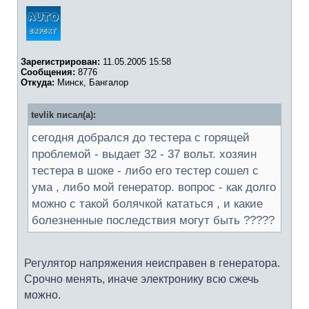
Зарегистрирован:
11.05.2005 15:58
Сообщения:
8776
Откуда:
Минск, Бангалор
tevlik писал(а):
сегодня добрался до тестера с горящей
проблемой - выдает 32 - 37 вольт. хозяин
тестера в шоке - либо его тестер сошел с
ума , либо мой генератор. вопрос - как долго
можно с такой болячкой кататься , и какие
болезненные последствия могут быть ?????
Регулятор напряжения неисправен в генератора.
Срочно менять, иначе электронику всю сжечь
можно.