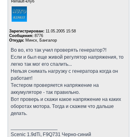
Renault-клуб
Зарегистрирован:
11.05.2005 15:58
Сообщения:
8776
Откуда:
Минск, Бангалор
Во во, кто так учил проверять генератор?!
Если и был еще живой регулятор напряжения, то
легко так мог его спалить...
Нельзя снимать нагрузку с генератора когда он
работает!
Тестером проверяется напряжение на
аккумуляторе - так правильно.
Вот проверь и скажи какое напряжение на каких
оборотах мотора. Тогда и скажем что дальше
делать.
_________________
Scenic 1.9dTi, F9Q731 Черно-синий