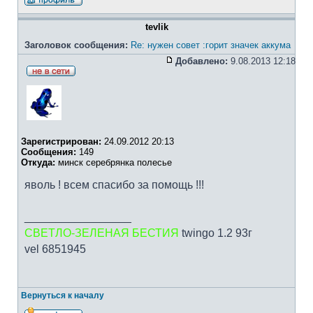
tevlik
Заголовок сообщения:
Re: нужен совет :горит значек аккума
Добавлено:
9.08.2013 12:18
Зарегистрирован:
24.09.2012 20:13
Сообщения:
149
Откуда:
минск серебрянка полесье
яволь ! всем спасибо за помощь !!!
_________________
СВЕТЛО-ЗЕЛЕНАЯ БЕСТИЯ
twingo 1.2 93г
vel 6851945
Вернуться к началу