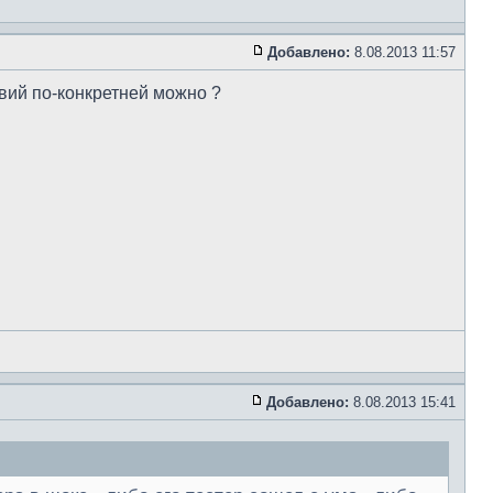
Добавлено:
8.08.2013 11:57
твий по-конкретней можно ?
Добавлено:
8.08.2013 15:41