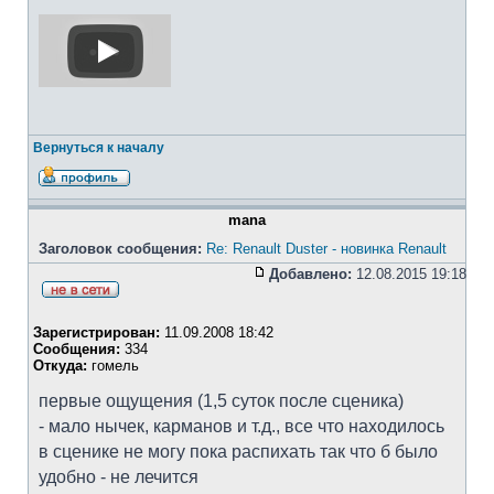
Вернуться к началу
mana
Заголовок сообщения:
Re: Renault Duster - новинка Renault
Добавлено:
12.08.2015 19:18
Зарегистрирован:
11.09.2008 18:42
Сообщения:
334
Откуда:
гомель
первые ощущения (1,5 суток после сценика)
- мало нычек, карманов и т.д., все что находилось
в сценике не могу пока распихать так что б было
удобно - не лечится