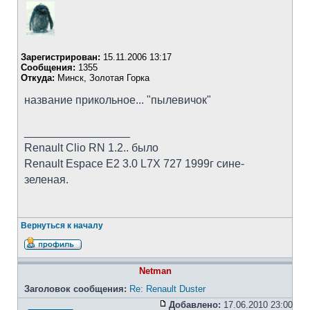
Зарегистрирован:
15.11.2006 13:17
Сообщения:
1355
Откуда:
Минск, Золотая Горка
название прикольное... "пылевичок"
_________________
Renault Clio RN 1.2.. было
Renault Espace E2 3.0 L7X 727 1999г сине-
зеленая.
Вернуться к началу
Netman
Заголовок сообщения:
Re: Renault Duster
Добавлено:
17.06.2010 23:00