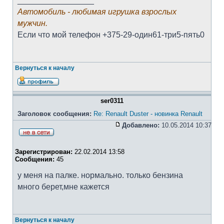
_________________
Автомобиль - любимая игрушка взрослых
мужчин.
Если что мой телефон +375-29-один61-три5-пять0
Вернуться к началу
ser0311
Заголовок сообщения:
Re: Renault Duster - новинка Renault
Добавлено:
10.05.2014 10:37
Зарегистрирован:
22.02.2014 13:58
Сообщения:
45
у меня на палке. нормально. только бензина
много берет,мне кажется
Вернуться к началу