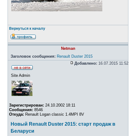
Вернуться к началу
Netman
Заголовок сообщения:
Renault Duster 2015
Добавлено:
16.07.2015 11:52
Site Admin
Зарегистрирован:
24.10.2002 18:11
Сообщения:
8546
Откуда:
Renault Logan classic 1.4MPI 8V
Новый Renault Duster 2015: старт продаж в
Беларуси