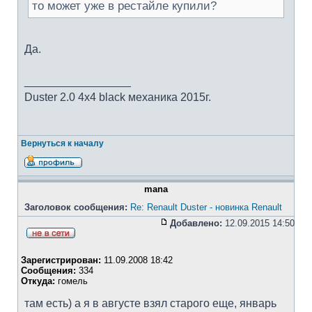
то может уже в рестайле купили?
Да.
_________________
Duster 2.0 4х4 black механика 2015г.
Вернуться к началу
mana
Заголовок сообщения:
Re: Renault Duster - новинка Renault
Добавлено:
12.09.2015 14:50
Зарегистрирован:
11.09.2008 18:42
Сообщения:
334
Откуда:
гомель
там есть) а я в августе взял старого еще, январь