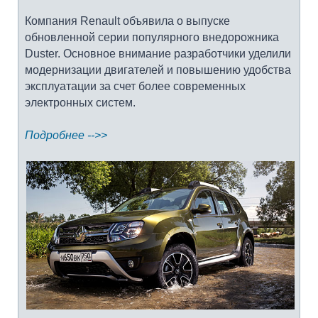
Компания Renault объявила о выпуске
обновленной серии популярного внедорожника
Duster. Основное внимание разработчики уделили
модернизации двигателей и повышению удобства
эксплуатации за счет более современных
электронных систем.
Подробнее -->>