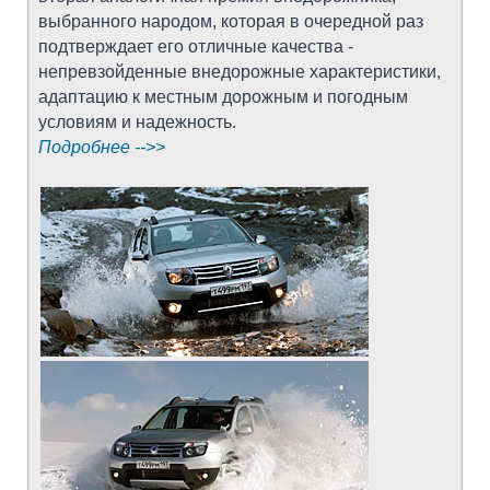
выбранного народом, которая в очередной раз
подтверждает его отличные качества -
непревзойденные внедорожные характеристики,
адаптацию к местным дорожным и погодным
условиям и надежность.
Подробнее -->>