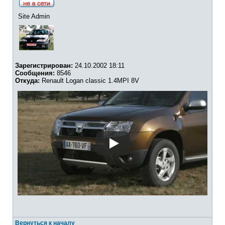
Site Admin
Зарегистрирован:
24.10.2002 18:11
Сообщения:
8546
Откуда:
Renault Logan classic 1.4MPI 8V
Вернуться к началу