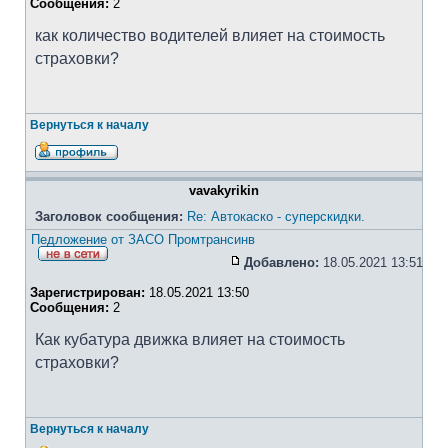
Сообщения:
2
как количество водителей влияет на стоимость
страховки?
Вернуться к началу
vavakyrikin
Заголовок сообщения:
Re: Автокаско - суперскидки.
Педложение от ЗАСО Промтрансинв
Добавлено:
18.05.2021 13:51
Зарегистрирован:
18.05.2021 13:50
Сообщения:
2
Как кубатура движка влияет на стоимость
страховки?
Вернуться к началу