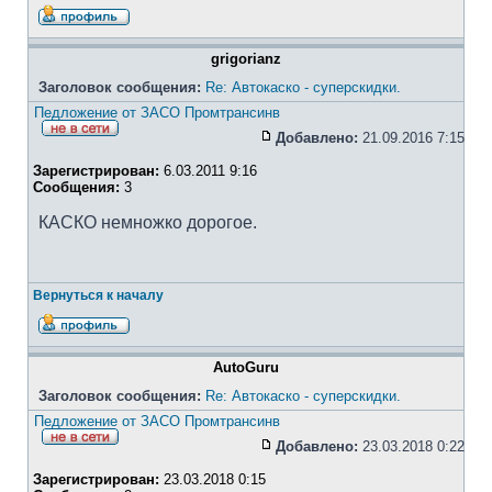
grigorianz
Заголовок сообщения:
Re: Автокаско - суперскидки.
Педложение от ЗАСО Промтрансинв
Добавлено:
21.09.2016 7:15
Зарегистрирован:
6.03.2011 9:16
Сообщения:
3
КАСКО немножко дорогое.
Вернуться к началу
AutoGuru
Заголовок сообщения:
Re: Автокаско - суперскидки.
Педложение от ЗАСО Промтрансинв
Добавлено:
23.03.2018 0:22
Зарегистрирован:
23.03.2018 0:15