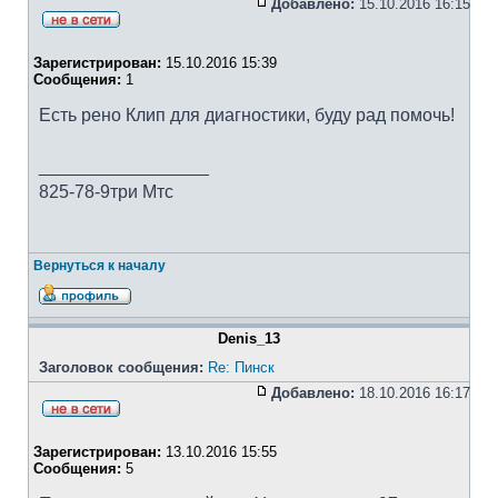
Добавлено:
15.10.2016 16:15
Зарегистрирован:
15.10.2016 15:39
Сообщения:
1
Есть рено Клип для диагностики, буду рад помочь!
_________________
825-78-9три Мтс
Вернуться к началу
Denis_13
Заголовок сообщения:
Re: Пинск
Добавлено:
18.10.2016 16:17
Зарегистрирован:
13.10.2016 15:55
Сообщения:
5