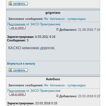
grigorianz
Заголовок сообщения:
Re: Автокаско - суперскидки.
Педложение от ЗАСО Промтрансинв
Добавлено:
21.09.2016 7:15
Зарегистрирован:
6.03.2011 9:16
Сообщения:
3
КАСКО немножко дорогое.
Вернуться к началу
AutoGuru
Заголовок сообщения:
Re: Автокаско - суперскидки.
Педложение от ЗАСО Промтрансинв
Добавлено:
23.03.2018 0:22
Зарегистрирован:
23.03.2018 0:15