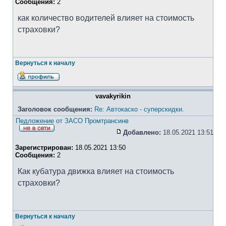
Сообщения:
2
как количество водителей влияет на стоимость
страховки?
Вернуться к началу
vavakyrikin
Заголовок сообщения:
Re: Автокаско - суперскидки.
Педложение от ЗАСО Промтрансинв
Добавлено:
18.05.2021 13:51
Зарегистрирован:
18.05.2021 13:50
Сообщения:
2
Как кубатура движка влияет на стоимость
страховки?
Вернуться к началу