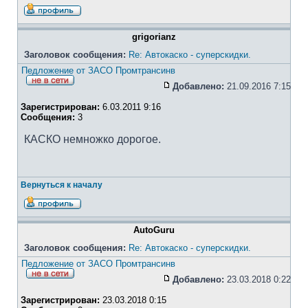
grigorianz
Заголовок сообщения:
Re: Автокаско - суперскидки.
Педложение от ЗАСО Промтрансинв
Добавлено:
21.09.2016 7:15
Зарегистрирован:
6.03.2011 9:16
Сообщения:
3
КАСКО немножко дорогое.
Вернуться к началу
AutoGuru
Заголовок сообщения:
Re: Автокаско - суперскидки.
Педложение от ЗАСО Промтрансинв
Добавлено:
23.03.2018 0:22
Зарегистрирован:
23.03.2018 0:15