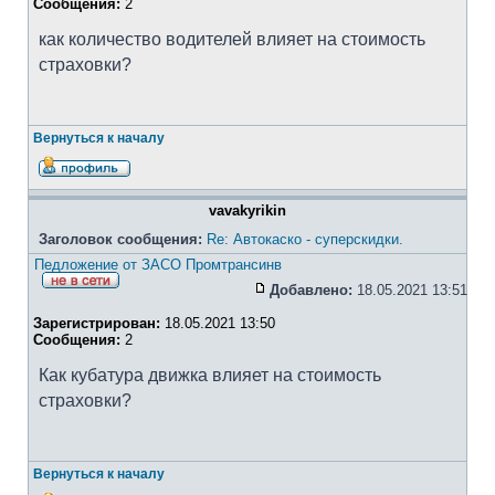
Сообщения:
2
как количество водителей влияет на стоимость
страховки?
Вернуться к началу
vavakyrikin
Заголовок сообщения:
Re: Автокаско - суперскидки.
Педложение от ЗАСО Промтрансинв
Добавлено:
18.05.2021 13:51
Зарегистрирован:
18.05.2021 13:50
Сообщения:
2
Как кубатура движка влияет на стоимость
страховки?
Вернуться к началу