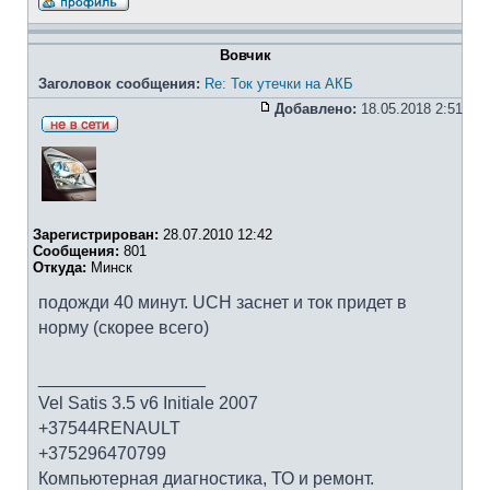
Вовчик
Заголовок сообщения:
Re: Ток утечки на АКБ
Добавлено:
18.05.2018 2:51
Зарегистрирован:
28.07.2010 12:42
Сообщения:
801
Откуда:
Минск
подожди 40 минут. UCH заснет и ток придет в
норму (скорее всего)
_________________
Vel Satis 3.5 v6 Initiale 2007
+37544RENAULT
+375296470799
Компьютерная диагностика, ТО и ремонт.