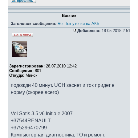
Вовчик
Заголовок сообщения:
Re: Ток утечки на АКБ
Добавлено:
18.05.2018 2:51
Зарегистрирован:
28.07.2010 12:42
Сообщения:
801
Откуда:
Минск
подожди 40 минут. UCH заснет и ток придет в
норму (скорее всего)
_________________
Vel Satis 3.5 v6 Initiale 2007
+37544RENAULT
+375296470799
Компьютерная диагностика, ТО и ремонт.