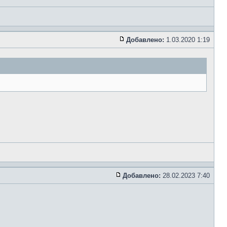
Добавлено:
1.03.2020 1:19
Добавлено:
28.02.2023 7:40