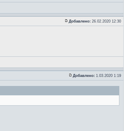
Добавлено:
26.02.2020 12:30
Добавлено:
1.03.2020 1:19