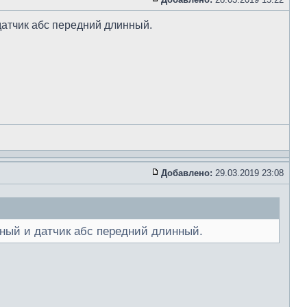
датчик абс передний длинный.
Добавлено:
29.03.2019 23:08
тный и датчик абс передний длинный.