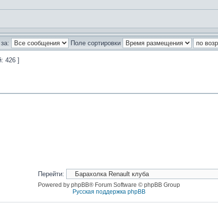
за:
Поле сортировки
: 426 ]
Перейти:
Powered by phpBB® Forum Software © phpBB Group
Русская поддержка phpBB