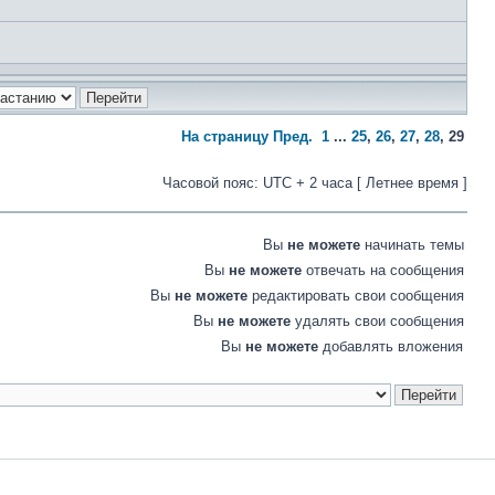
На страницу
Пред.
1
...
25
,
26
,
27
,
28
,
29
Часовой пояс: UTC + 2 часа [ Летнее время ]
Вы
не можете
начинать темы
Вы
не можете
отвечать на сообщения
Вы
не можете
редактировать свои сообщения
Вы
не можете
удалять свои сообщения
Вы
не можете
добавлять вложения