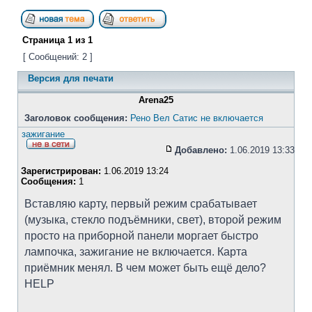
Страница
1
из
1
[ Сообщений: 2 ]
Версия для печати
Arena25
Заголовок сообщения:
Рено Вел Сатис не включается
зажигание
Добавлено:
1.06.2019 13:33
Зарегистрирован:
1.06.2019 13:24
Сообщения:
1
Вставляю карту, первый режим срабатывает
(музыка, стекло подъёмники, свет), второй режим
просто на приборной панели моргает быстро
лампочка, зажигание не включается. Карта
приёмник менял. В чем может быть ещё дело?
HELP