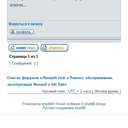
ключи...
Вернуться к началу
Страница
1
из
1
[ Сообщений: 2 ]
Список форумов
»
Renault club
»
Ремонт, обслуживание,
эксплуатация Renault
»
Vel Satis
Часовой пояс: UTC + 2 часа [ Летнее время ]
Powered by phpBB® Forum Software © phpBB Group
Русская поддержка phpBB