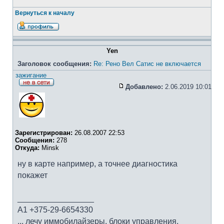
Вернуться к началу
Yen
Заголовок сообщения:
Re: Рено Вел Сатис не включается
зажигание
Добавлено:
2.06.2019 10:01
Зарегистрирован:
26.08.2007 22:53
Сообщения:
278
Откуда:
Minsk
ну в карте например, а точнее диагностика
покажет
_________________
A1 +375-29-6654330
... лечу иммобилайзеры, блоки управления,