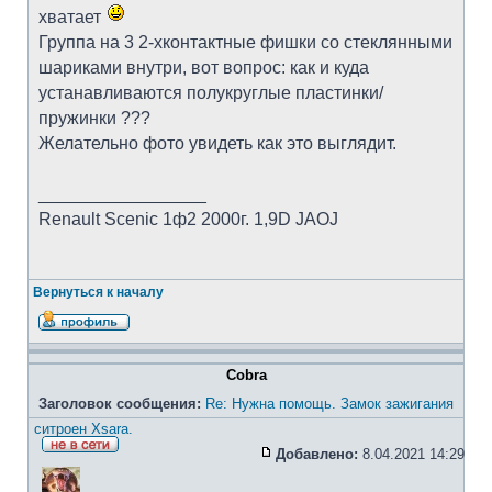
хватает
Группа на 3 2-хконтактные фишки со стеклянными
шариками внутри, вот вопрос: как и куда
устанавливаются полукруглые пластинки/
пружинки ???
Желательно фото увидеть как это выглядит.
_________________
Renault Scenic 1ф2 2000г. 1,9D JAOJ
Вернуться к началу
Cobra
Заголовок сообщения:
Re: Нужна помощь. Замок зажигания
ситроен Xsara.
Добавлено:
8.04.2021 14:29