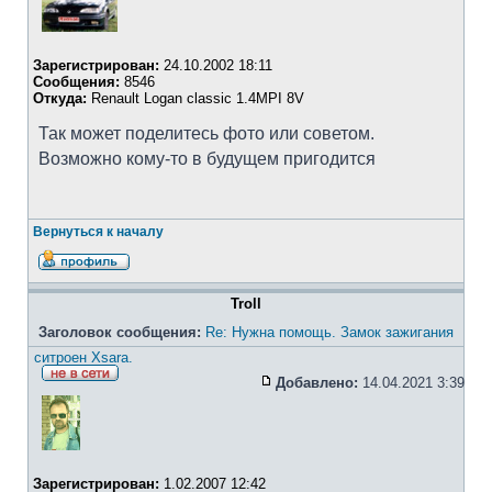
Зарегистрирован:
24.10.2002 18:11
Сообщения:
8546
Откуда:
Renault Logan classic 1.4MPI 8V
Так может поделитесь фото или советом.
Возможно кому-то в будущем пригодится
Вернуться к началу
Troll
Заголовок сообщения:
Re: Нужна помощь. Замок зажигания
ситроен Xsara.
Добавлено:
14.04.2021 3:39
Зарегистрирован:
1.02.2007 12:42