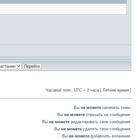
Часовой пояс: UTC + 2 часа [ Летнее время ]
Вы
не можете
начинать темы
Вы
не можете
отвечать на сообщения
Вы
не можете
редактировать свои сообщения
Вы
не можете
удалять свои сообщения
Вы
не можете
добавлять вложения