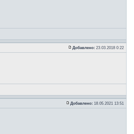
Добавлено:
23.03.2018 0:22
Добавлено:
18.05.2021 13:51