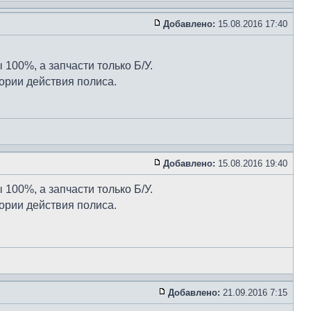
Добавлено:
15.08.2016 17:40
 100%, а запчасти только Б/У.
тории действия полиса.
Добавлено:
15.08.2016 19:40
 100%, а запчасти только Б/У.
тории действия полиса.
Добавлено:
21.09.2016 7:15