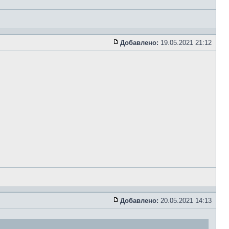
Добавлено:
19.05.2021 21:12
Добавлено:
20.05.2021 14:13