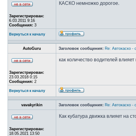
КАСКО немножко дорогое.
Зарегистрирован:
6.03.2011 9:16
Сообщения:
3
Вернуться к началу
AutoGuru
Заголовок сообщения:
Re: Автокаско -
как количество водителей влияет
Зарегистрирован:
23.03.2018 0:15
Сообщения:
2
Вернуться к началу
vavakyrikin
Заголовок сообщения:
Re: Автокаско -
Как кубатура движка влияет на с
Зарегистрирован:
18.05.2021 13:50