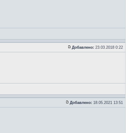
Добавлено:
23.03.2018 0:22
Добавлено:
18.05.2021 13:51