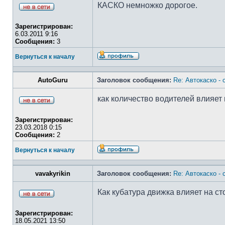
КАСКО немножко дорогое.
Зарегистрирован:
6.03.2011 9:16
Сообщения:
3
Вернуться к началу
AutoGuru
Заголовок сообщения:
Re: Автокаско -
как количество водителей влияет
Зарегистрирован:
23.03.2018 0:15
Сообщения:
2
Вернуться к началу
vavakyrikin
Заголовок сообщения:
Re: Автокаско -
Как кубатура движка влияет на с
Зарегистрирован:
18.05.2021 13:50