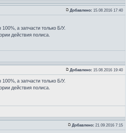
Добавлено:
15.08.2016 17:40
 100%, а запчасти только Б/У.
тории действия полиса.
Добавлено:
15.08.2016 19:40
 100%, а запчасти только Б/У.
тории действия полиса.
Добавлено:
21.09.2016 7:15