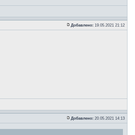
Добавлено:
19.05.2021 21:12
Добавлено:
20.05.2021 14:13