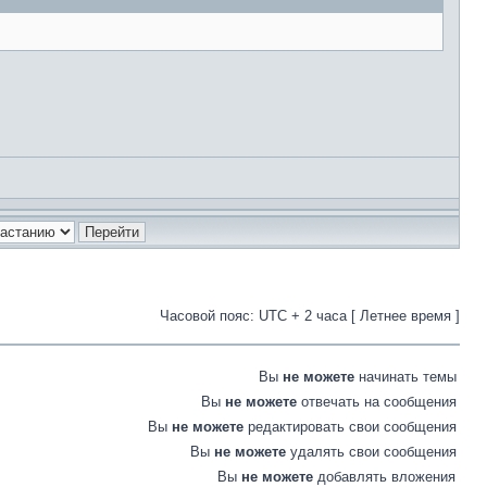
Часовой пояс: UTC + 2 часа [ Летнее время ]
Вы
не можете
начинать темы
Вы
не можете
отвечать на сообщения
Вы
не можете
редактировать свои сообщения
Вы
не можете
удалять свои сообщения
Вы
не можете
добавлять вложения