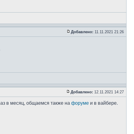
Добавлено:
11.11.2021 21:26
о
Добавлено:
12.11.2021 14:27
 раз в месяц, общаемся также на
форуме
и в вайбере.