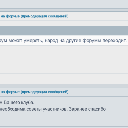
 на форуме (премодерация сообщений)
ум может умереть, народ на другие форумы переходит. 
 на форуме (премодерация сообщений)
ом Вашего клуба.
е необходима советы участников. Заранее спасибо