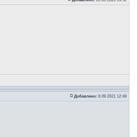
Добавлено:
8.09.2021 12:49