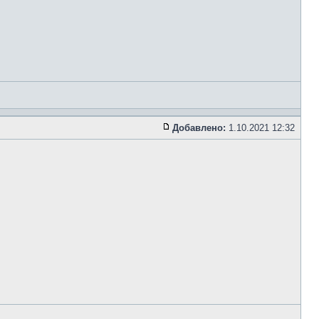
Добавлено:
1.10.2021 12:32