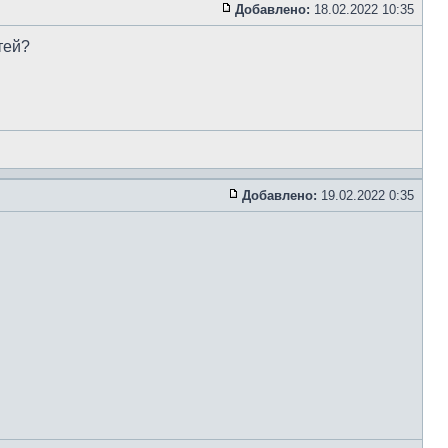
Добавлено:
18.02.2022 10:35
тей?
Добавлено:
19.02.2022 0:35