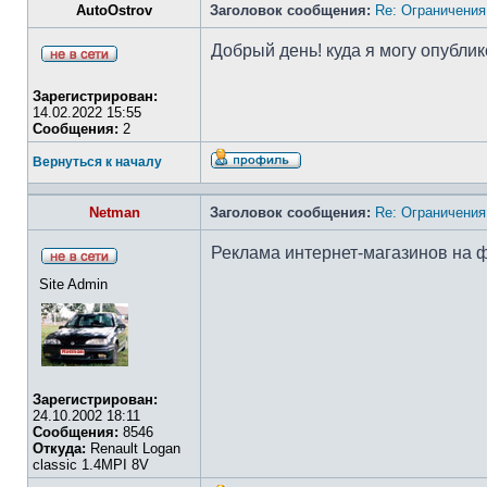
AutoOstrov
Заголовок сообщения:
Re: Ограничения
Добрый день! куда я могу опубл
Зарегистрирован:
14.02.2022 15:55
Сообщения:
2
Вернуться к началу
Netman
Заголовок сообщения:
Re: Ограничения
Реклама интернет-магазинов на 
Site Admin
Зарегистрирован:
24.10.2002 18:11
Сообщения:
8546
Откуда:
Renault Logan
classic 1.4MPI 8V