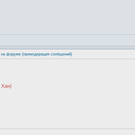
 на форуме (премодерация сообщений)
 Хан)