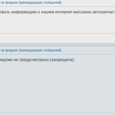
 на форуме (премодерация сообщений)
иковать информацию о нашем интернет-магазине автозапчас
 на форуме (премодерация сообщений)
форуме не предусмотрена (запрещена).