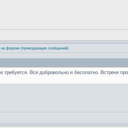
 на форуме (премодерация сообщений)
 не требуется. Все добровольно и бесплатно. Встречи п