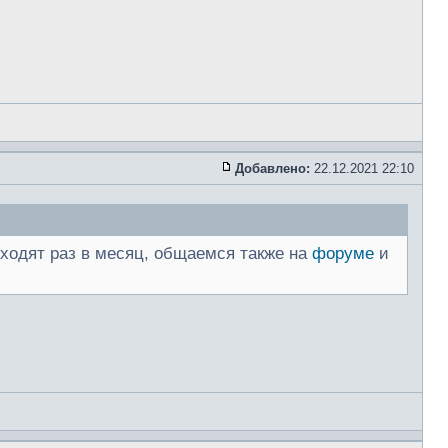
Добавлено:
22.12.2021 22:10
роходят раз в месяц, общаемся также на
форуме
и