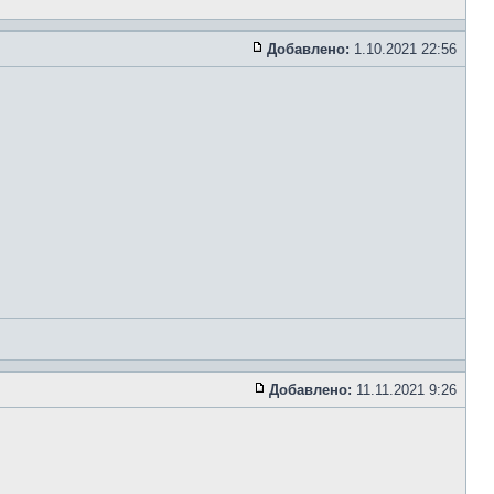
Добавлено:
1.10.2021 22:56
Добавлено:
11.11.2021 9:26