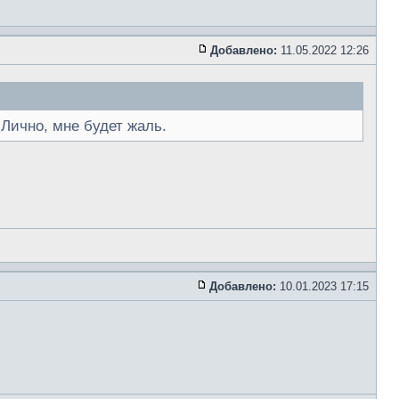
Добавлено:
11.05.2022 12:26
Лично, мне будет жаль.
Добавлено:
10.01.2023 17:15