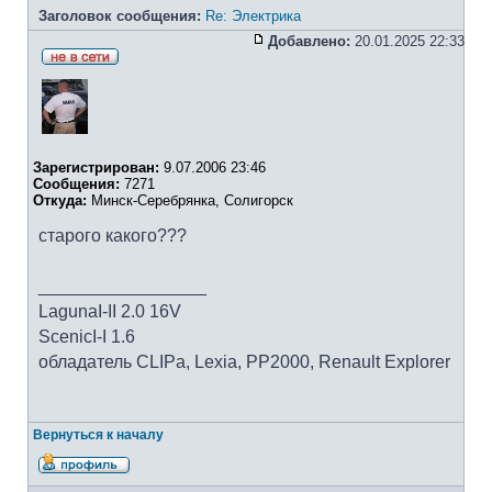
Заголовок сообщения:
Re: Электрика
Добавлено:
20.01.2025 22:33
Зарегистрирован:
9.07.2006 23:46
Сообщения:
7271
Откуда:
Минск-Серебрянка, Солигорск
старого какого???
_________________
LagunaI-II 2.0 16V
ScenicI-I 1.6
обладатель CLIPa, Lexia, PP2000, Renault Explorer
Вернуться к началу