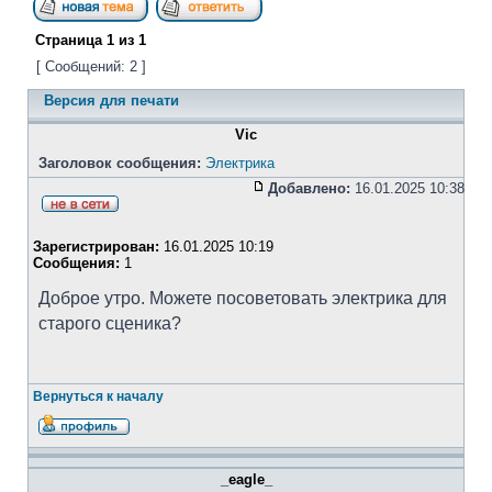
Страница
1
из
1
[ Сообщений: 2 ]
Версия для печати
Vic
Заголовок сообщения:
Электрика
Добавлено:
16.01.2025 10:38
Зарегистрирован:
16.01.2025 10:19
Сообщения:
1
Доброе утро. Можете посоветовать электрика для
старого сценика?
Вернуться к началу
_eagle_