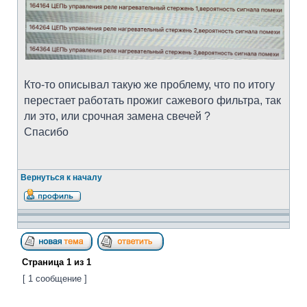
Кто-то описывал такую же проблему, что по итогу
перестает работать прожиг сажевого фильтра, так
ли это, или срочная замена свечей ?
Спасибо
Вернуться к началу
Страница
1
из
1
[ 1 сообщение ]