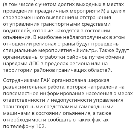
(в том числе с учетом долгих выходных в местах
проведения праздничных мероприятий) в целях
своевременного выявления и отстранения
от управления транспортными средствами
водителей, которые находятся в состоянии
опьянения. В наиболее неблагополучных в этом
отношении регионах страны будут проведены
специальные мероприятия «Фильтр». Также будут
организованы отработки районов путем обмена
нарядами ДПС в пределах региона или на
территории районов граничащих областей.
Сотрудниками ГАИ организована широкая
разъяснительная работа, которая направлена на
повсеместное информирование населения о мерах
ответственности и недопустимости управления
транспортными средствами и самоходными
машинами в состоянии опьянения, а также
о необходимости сообщать о таких фактах
по телефону 102.