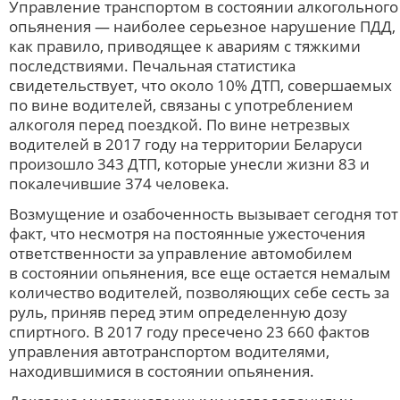
Управление транспортом в состоянии алкогольного
опьянения — наиболее серьезное нарушение ПДД,
как правило, приводящее к авариям с тяжкими
последствиями. Печальная статистика
свидетельствует, что около 10% ДТП, совершаемых
по вине водителей, связаны с употреблением
алкоголя перед поездкой. По вине нетрезвых
водителей в 2017 году на территории Беларуси
произошло 343 ДТП, которые унесли жизни 83 и
покалечившие 374 человека.
Возмущение и озабоченность вызывает сегодня тот
факт, что несмотря на постоянные ужесточения
ответственности за управление автомобилем
в состоянии опьянения, все еще остается немалым
количество водителей, позволяющих себе сесть за
руль, приняв перед этим определенную дозу
спиртного. В 2017 году пресечено 23 660 фактов
управления автотранспортом водителями,
находившимися в состоянии опьянения.