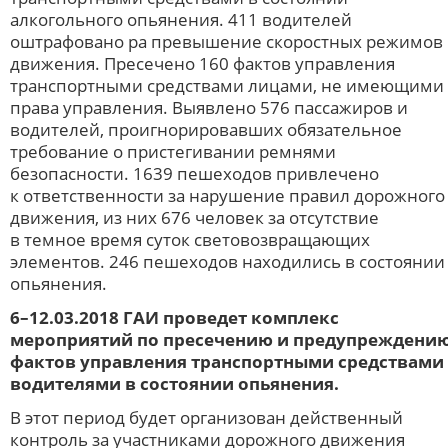
алкогольного опьянения. 411 водителей
оштрафовано pа превышение скоростных режимов
движения. Пресечено 160 фактов управления
транспортными средствами лицами, не имеющими
права управления. Выявлено 576 пассажиров и
водителей, проигнорировавших обязательное
требование о пристегивании ремнями
безопасности. 1639 пешеходов привлечено
к ответственности за нарушение правил дорожного
движения, из них 676 человек за отсутствие
в темное время суток световозвращающих
элементов. 246 пешеходов находились в состоянии
опьянения.
6–12.03.2018 ГАИ проведет комплекс
мероприятий по пресечению и предупреждени
фактов управления транспортными средствами
водителями в состоянии опьянения.
В этот период будет организован действенный
контроль за участниками дорожного движения