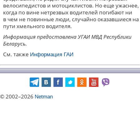
велосипедистов и мотоциклистов. Но еще ужаснее,
когда по вине нетрезвых водителей погибают ни
в чем не повинные люди, случайно оказавшиеся на
пути хмельного водителя.
Информация предоставлена УГАИ МВД Республики
Беларусь.
См. также
Информация ГАИ
© 2002–2026
Netman