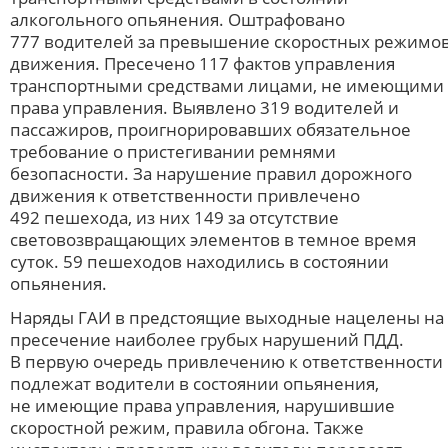
алкогольного опьянения. Оштрафовано
777 водителей за превышение скоростных режимо
движения. Пресечено 117 фактов управления
транспортными средствами лицами, не имеющими
права управления. Выявлено 319 водителей и
пассажиров, проигнорировавших обязательное
требование о пристегивании ремнями
безопасности. За нарушение правил дорожного
движения к ответственности привлечено
492 пешехода, из них 149 за отсутствие
световозвращающих элементов в темное время
суток. 59 пешеходов находились в состоянии
опьянения.
Наряды ГАИ в предстоящие выходные нацелены на
пресечение наиболее грубых нарушений ПДД.
В первую очередь привлечению к ответственности
подлежат водители в состоянии опьянения,
не имеющие права управления, нарушившие
скоростной режим, правила обгона. Также