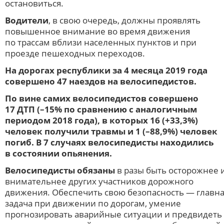
остановиться.
Водители
, в свою очередь, должны проявлять
повышенное внимание во время движения
по трассам вблизи населенных пунктов и при
проезде пешеходных переходов.
На дорогах республики за 4 месяца 2019 года
совершено 47 наездов на велосипедистов.
По вине самих велосипедистов совершено
17 ДТП (–15% по сравнению с аналогичным
периодом 2018 года), в которых 16 (+33,3%)
человек получили травмы и 1 (–88,9%) человек
погиб. В 7 случаях велосипедисты находились
в состоянии опьянения.
Велосипедисты обязаны
в разы быть осторожнее 
внимательнее других участников дорожного
движения. Обеспечить свою безопасность — главн
задача при движении по дорогам, умение
прогнозировать аварийные ситуации и предвидеть