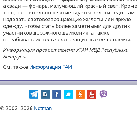
а сзади — фонарь, излучающий красный свет. Кром
того, настоятельно рекомендуется велосипедистам
надевать световозвращающие жилеты или яркую
одежду, чтобы стать более заметными для других
участников дорожного движения, а также
не забывать использовать защитные велошлемы.
Информация предоставлена УГАИ МВД Республики
Беларусь.
См. также
Информация ГАИ
© 2002–2026
Netman