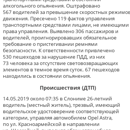
алкогольного опьянения. Оштрафовано
567 водителей за превышение скоростных режимо
движения. Пресечено 119 фактов управления
транспортными средствами лицами, не имеющими
права управления. Выявлено 306 пассажиров и
водителей, проигнорировавших обязательное
требование о пристегивании ремнями
безопасности. К ответственности привлечено
530 пешеходов за нарушение ПДД, из них
73 человека за отсутствие световозвращающих
элементов в темное время суток. 67 пешеходов
находились в состоянии опьянения.
Происшествия (ДТП)
14.05.2019 около 07:35 в Слониме 26-летний
водитель (местный житель), трезвый, имеющий
водительское удостоверение соответствующей
категории, управляя автомобилем Opel Astra,
по ул. Красноармейской в направлении