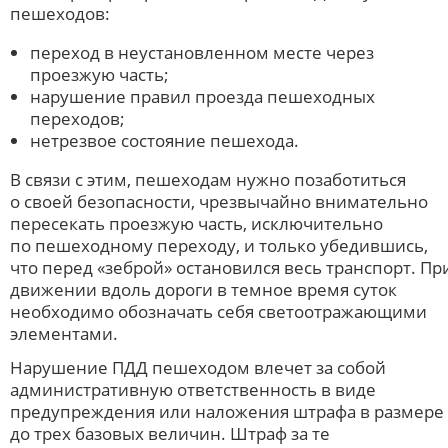
пешеходов:
переход в неустановленном месте через
проезжую часть;
нарушение правил проезда пешеходных
переходов;
нетрезвое состояние пешехода.
В связи с этим, пешеходам нужно позаботиться
о своей безопасности, чрезвычайно внимательно
пересекать проезжую часть, исключительно
по пешеходному переходу, и только убедившись,
что перед «зеброй» остановился весь транспорт. Пр
движении вдоль дороги в темное время суток
необходимо обозначать себя светоотражающими
элементами.
Нарушение ПДД пешеходом влечет за собой
административную ответственность в виде
предупреждения или наложения штрафа в размере
до трех базовых величин. Штраф за те