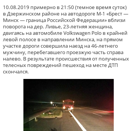
10.08.2019 примерно в 21:50 (темное время суток)
в Дзержинском районе на автодороге М-1 «Брест —
Минск — граница Российской Федерации» вблизи
поворота на дер. Ливье, 23-летняя женщина,
двигаясь на автомобиле Volkswagen Polo в крайней
левой полосе в направлении Минска, на прямом
участке дороги совершила наезд на 46-летнего
мужчину, перебегавшего проезжую часть справа
налево. В результате происшествия от полученных
телесных повреждений пешеход на месте ДТП
скончался.