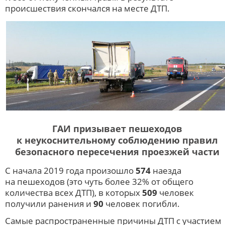
происшествия скончался на месте ДТП.
ГАИ призывает пешеходов
к неукоснительному соблюдению правил
безопасного пересечения проезжей части
С начала 2019 года произошло
574
наезда
на пешеходов (это чуть более 32% от общего
количества всех ДТП), в которых
509
человек
получили ранения и
90
человек погибли.
Самые распространенные причины ДТП с участием