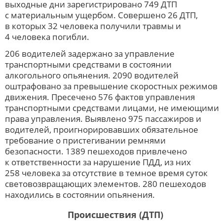
выходные дни зарегистрировано 749 ДТП
с материальным ущербом. Совершено 26 ДТП,
в которых 32 человека получили травмы и
4 человека погибли.
206 водителей задержано за управление
транспортными средствами в состоянии
алкогольного опьянения. 2090 водителей
оштрафовано за превышение скоростных режимов
движения. Пресечено 576 фактов управления
транспортными средствами лицами, не имеющими
права управления. Выявлено 975 пассажиров и
водителей, проигнорировавших обязательное
требование о пристегивании ремнями
безопасности. 1389 пешеходов привлечено
к ответственности за нарушение ПДД, из них
258 человека за отсутствие в темное время суток
световозвращающих элементов. 280 пешеходов
находились в состоянии опьянения.
Происшествия (ДТП)