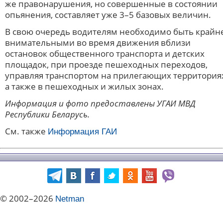
же правонарушения, но совершенные в состоянии
опьянения, составляет уже 3–5 базовых величин.
В свою очередь водителям необходимо быть крайн
внимательными во время движения вблизи
остановок общественного транспорта и детских
площадок, при проезде пешеходных переходов,
управляя транспортом на прилегающих территория
а также в пешеходных и жилых зонах.
Информация и фото предоставлены УГАИ МВД
Республики Беларусь.
См. также
Информация ГАИ
© 2002–2026
Netman