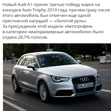
Новый Audi A1 принес третью победу марке на
конкурсе Auto Trophy 2010 года, причем сразу после
этого автомобиль был отмечен еще одной
престижной наградой — «Золотой руль».
За присуждение этой модели «Автотрофея»
в категории «малоразмерные автомобили» было
отдано 28,7% голосов.