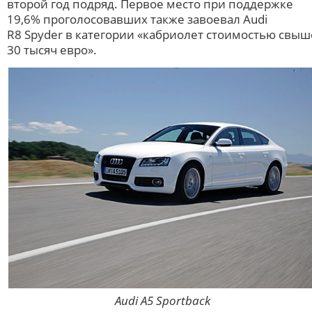
второй год подряд. Первое место при поддержке
19,6% проголосовавших также завоевал Audi
R8 Spyder в категории «кабриолет стоимостью свыш
30 тысяч евро».
Audi A5 Sportback