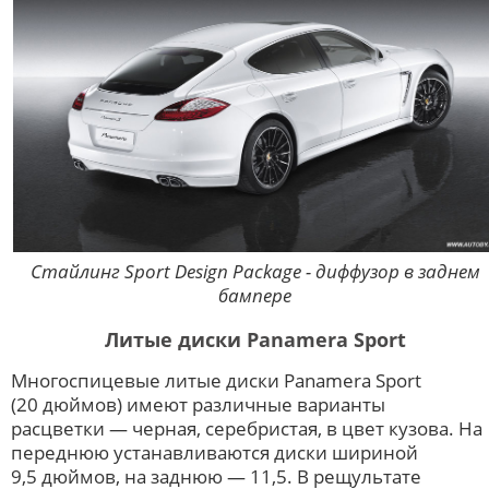
Стайлинг Sport Design Package - диффузор в заднем
бампере
Литые диски Panamera Sport
Многоспицевые литые диски Panamera Sport
(20 дюймов) имеют различные варианты
расцветки — черная, серебристая, в цвет кузова. На
переднюю устанавливаются диски шириной
9,5 дюймов, на заднюю — 11,5. В рещультате