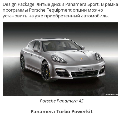
Design Package, литые диски Panamera Sport. В рамк
программы Porsche Tequipment опции можно
установить на уже приобретенный автомобиль.
Porsche Panamera 4S
Panamera Turbo Powerkit