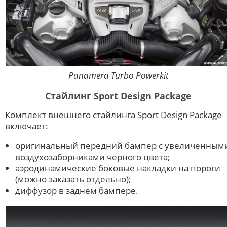
Panamera Turbo Powerkit
Стайлинг Sport Design Package
Комплект внешнего стайлинга Sport Design Package
включает:
оригинальный передний бампер с увеличенным
воздухозаборниками черного цвета;
аэродинамические боковые накладки на пороги
(можно заказать отдельно);
диффузор в заднем бампере.