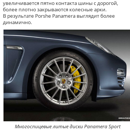
увеличивается пятно контакта шины с дорогой,
более плотно закрываются колесные арки.
В результате Porshe Panamera выглядит более
динамично.
Многоспицевые литые диски Panamera Sport