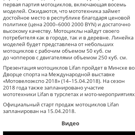
первая партия мотоциклов, включающая восемь
моделей. Ожидаются, что мототехника займет
достойное место в республике благодаря ценовой
политике (цена 2000–6000 2000 BYN) и достаточно
высокому качеству. Мотоциклы найдут своего
потребителя как в городе, так и в деревне. Линейка
моделей будет представлена от небольших
мотоциклов с рабочим объемом 50 куб. см
до чопперов с двигателями объемом 250 куб. см.
Презентация мотоциклов Lifan пройдет в Минске во
Дворце спорта на Международной выставке
«Мотовелоэкспо 2018» (14–15.04.2018). На сезон
2018 года также запланировано участие
мототехники Lifan в турслетах и мото-мероприятиях
Официальный старт продаж мотоциклов Lifan
запланирован на 15.04.2018.
Видео