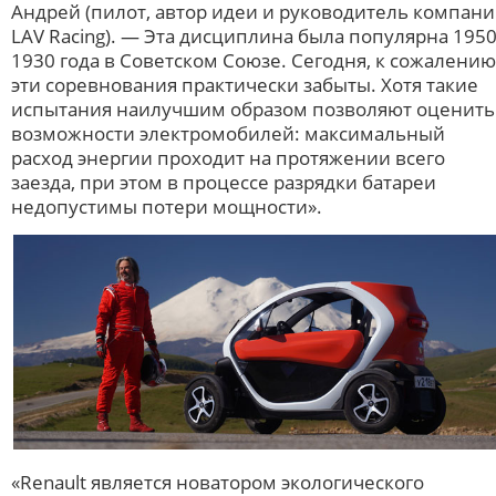
Андрей (пилот, автор идеи и руководитель компан
LAV Racing). — Эта дисциплина была популярна 195
1930 года в Советском Союзе. Сегодня, к сожалению
эти соревнования практически забыты. Хотя такие
испытания наилучшим образом позволяют оценить
возможности электромобилей: максимальный
расход энергии проходит на протяжении всего
заезда, при этом в процессе разрядки батареи
недопустимы потери мощности».
«Renault является новатором экологического