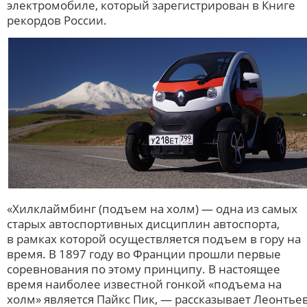
электромобиле, который зарегистрирован в Книге
рекордов России.
«Хилклаймбинг (подъем на холм) — одна из самых
старых автоспортивных дисциплин автоспорта,
в рамках которой осуществляется подъем в гору на
время. В 1897 году во Франции прошли первые
соревнования по этому принципу. В настоящее
время наиболее известной гонкой «подъема на
холм» является Пайкс Пик, — рассказывает Леонтье