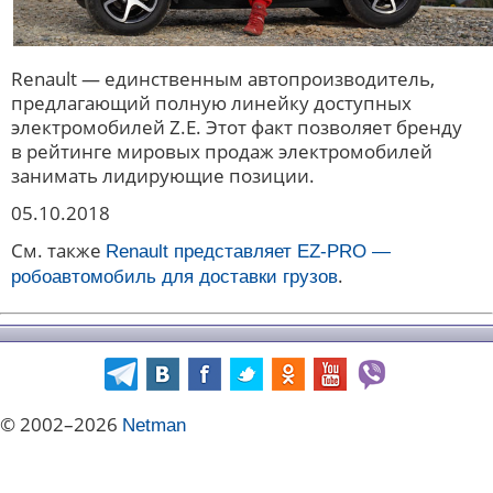
Renault — единственным автопроизводитель,
предлагающий полную линейку доступных
электромобилей Z.E. Этот факт позволяет бренду
в рейтинге мировых продаж электромобилей
занимать лидирующие позиции.
05.10.2018
См. также
Renault представляет
EZ-PRO —
.
робоавтомобиль для доставки грузов
© 2002–2026
Netman