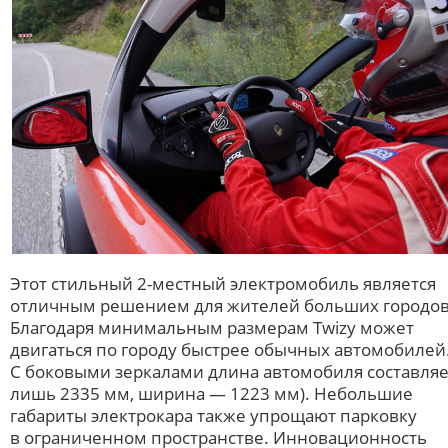
Этот стильный 2-местный электромобиль является
отличным решением для жителей больших городов
Благодаря минимальным размерам Twizy может
двигаться по городу быстрее обычных автомобилей
С боковыми зеркалами длина автомобиля составляе
лишь 2335 мм, ширина — 1223 мм). Небольшие
габариты электрокара также упрощают парковку
в ограниченном пространстве. Инновационность