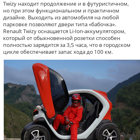
Twizy находит продолжение и в футуристичном,
но при этом функциональном и практичном
дизайне. Выходить из автомобиля на любой
парковке позволяют двери типа «бабочка».
Renault Twizy оснащается Li-Ion-аккумулятором,
который от обыкновенной розетки способен
полностью зарядится за 3,5 часа, что в городском
цикле обеспечивает запас хода до 100 км.