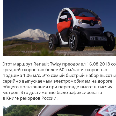
Этот маршрут Renault Twizy преодолел 16.08.2018 со
средней скоростью более 60 км/час и скоростью
подъема 1,06 м/с. Это самый быстрый набор высоты
серийно выпускаемым электромобилем на дороге
общего пользования при перепаде высот в тысячу
метров. Это достижение было зафиксировано
в Книге рекордов России.