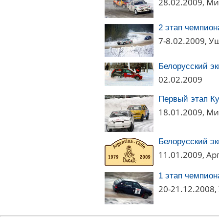
28.02.2009, М
2 этап чемпион
7-8.02.2009, У
Белорусский эк
02.02.2009
Первый этап Ку
18.01.2009, М
Белорусский эк
11.01.2009, Ар
1 этап чемпион
20-21.12.2008