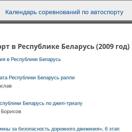
Календарь соревнований по автоспорту
рт в Республике Беларусь (2009 год)
ия в Республике Беларусь
ата Республики Беларусь ралли
аслав
еспублики Беларусь по джип-триалу
, Борисов
ены за безопасность дорожного движения», 6 этап