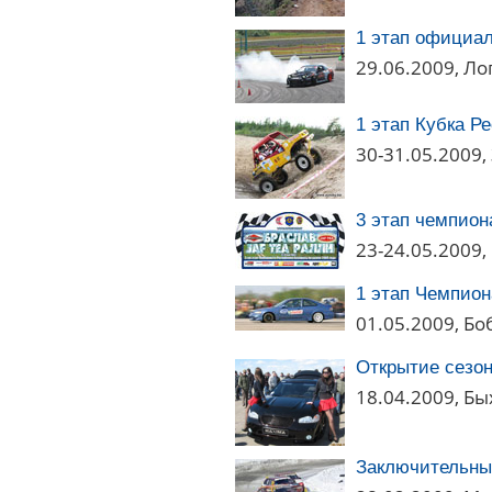
1 этап официа
29.06.2009, Ло
1 этап Кубка Р
30-31.05.2009,
3 этап чемпион
23-24.05.2009,
1 этап Чемпион
01.05.2009, Бо
Открытие сезон
18.04.2009, Бы
Заключительный