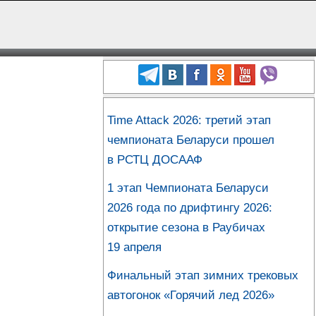
Time Attack 2026: третий этап
чемпионата Беларуси прошел
в РСТЦ ДОСААФ
1 этап Чемпионата Беларуси
2026 года по дрифтингу 2026:
открытие сезона в Раубичах
19 апреля
Финальный этап зимних трековых
автогонок «Горячий лед 2026»