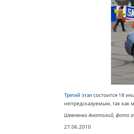
состоится 18 ию
Третий этап
непредсказуемым, так как м
Шевченко Анатолий, фото 
27.06.2010