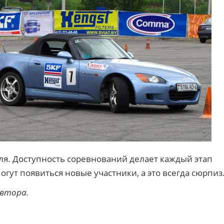
ля. Доступность соревнований делает каждый этап
огут появиться новые участники, а это всегда сюрпиз
автора.