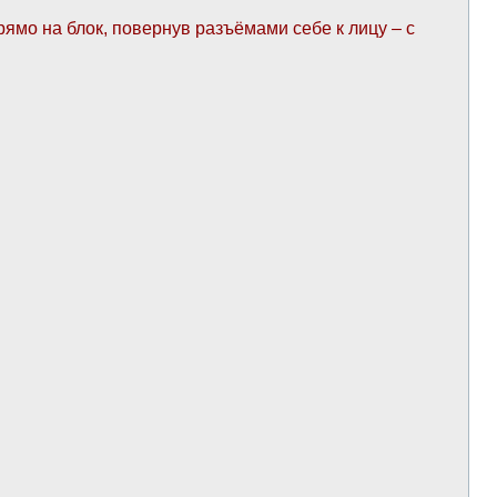
рямо на блок, повернув разъёмами себе к лицу – с