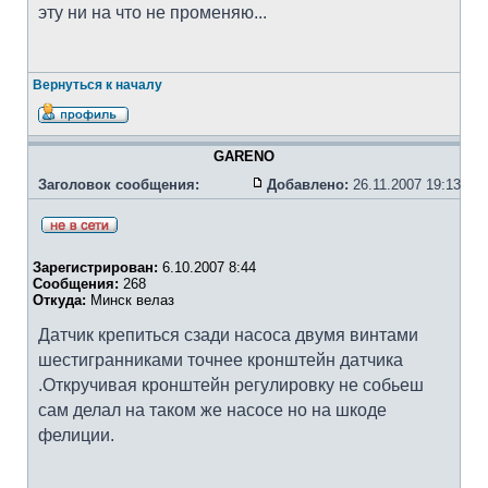
эту ни на что не променяю...
Вернуться к началу
GARENO
Заголовок сообщения:
Добавлено:
26.11.2007 19:13
Зарегистрирован:
6.10.2007 8:44
Сообщения:
268
Откуда:
Минск велаз
Датчик крепиться сзади насоса двумя винтами
шестигранниками точнее кронштейн датчика
.Откручивая кронштейн регулировку не собьеш
сам делал на таком же насосе но на шкоде
фелиции.
_________________