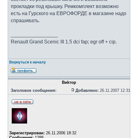
прокладки под крышку. Ремкомплект возможно
есть на Гурского на ЕВРОФОРДЕ в магазине надо
спрашивать.
_________________
Renault Grand Scenic III 1.5 dci fap; egr off + cip.
Вернуться к началу
Bиkтоp
Заголовок сообщения:
Добавлено:
26.11.2007 12:31
Зарегистрирован:
26.11.2006 18:32
Сообщения:
1288