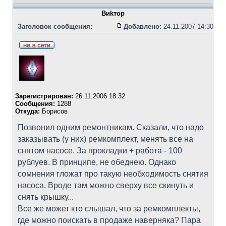
Bиkтоp
Заголовок сообщения:
Добавлено:
24.11.2007 14:30
Зарегистрирован:
26.11.2006 18:32
Сообщения:
1288
Откуда:
Борисов
Позвонил одним ремонтникам. Сказали, что надо
заказывать (у них) ремкомплект, менять все на
снятом насосе. За прокладки + работа - 100
рублуев. В принципе, не обеднею. Однако
сомнения гложат про такую необходимость снятия
насоса. Вроде там можно сверху все скинуть и
снять крышку...
Все же может кто слышал, что за ремкомплекты,
где можно поискать в продаже наверняка? Пара