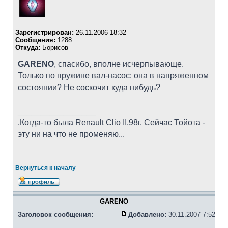
Зарегистрирован:
26.11.2006 18:32
Сообщения:
1288
Откуда:
Борисов
GARENO
, спасибо, вполне исчерпывающе.
Только по пружине вал-насос: она в напряженном
состоянии? Не соскочит куда нибудь?
_________________
.Когда-то была Renault Clio II,98г. Сейчас Тойота -
эту ни на что не променяю...
Вернуться к началу
GARENO
Заголовок сообщения:
Добавлено:
30.11.2007 7:52