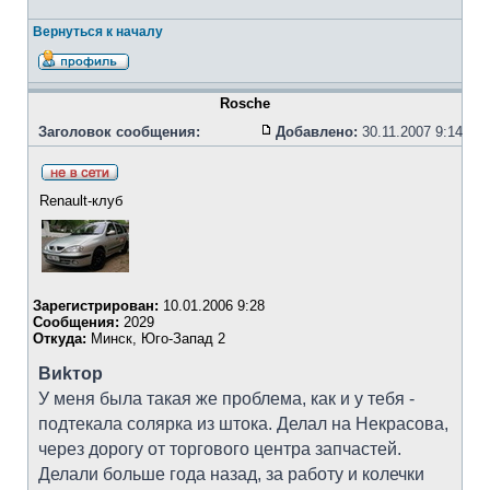
Вернуться к началу
Rosche
Заголовок сообщения:
Добавлено:
30.11.2007 9:14
Renault-клуб
Зарегистрирован:
10.01.2006 9:28
Сообщения:
2029
Откуда:
Минск, Юго-Запад 2
Bиkтоp
У меня была такая же проблема, как и у тебя -
подтекала солярка из штока. Делал на Некрасова,
через дорогу от торгового центра запчастей.
Делали больше года назад, за работу и колечки