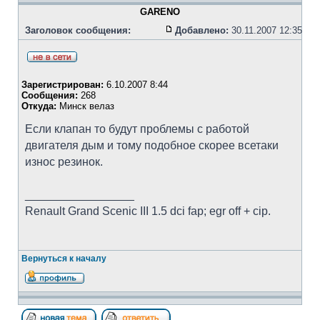
GARENO
Заголовок сообщения:
Добавлено:
30.11.2007 12:35
Зарегистрирован:
6.10.2007 8:44
Сообщения:
268
Откуда:
Минск велаз
Если клапан то будут проблемы с работой
двигателя дым и тому подобное скорее всетаки
износ резинок.
_________________
Renault Grand Scenic III 1.5 dci fap; egr off + cip.
Вернуться к началу