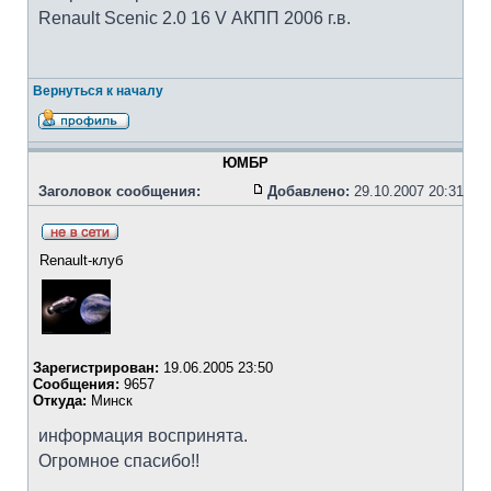
Renault Scenic 2.0 16 V АКПП 2006 г.в.
Вернуться к началу
ЮМБР
Заголовок сообщения:
Добавлено:
29.10.2007 20:31
Renault-клуб
Зарегистрирован:
19.06.2005 23:50
Сообщения:
9657
Откуда:
Минск
информация воспринята.
Огромное спасибо!!