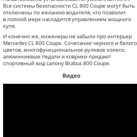
Все системы безопасности CL 800 Coupe могут быть
отключены по желанию водителя, что позволит
в полной мере насладится управлением мощного
купе.
И конечно же, инженеры не забыли про интерьер
Mercedes CL 800 Coupe. Сочетание черного и белого
цветов, многофункциональное рулевое колесо,
алюминиевые педали и коврики придают
спортивный вид салону Brabus 800 Coupe.
Видео