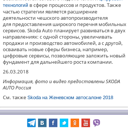
в сфере процессов и продуктов. Также
технологий
частью стратегии является расширение
деятельности чешского автопроизводителя
для предоставления широкого перечня мобильных
сервисов. Skoda Auto планирует развиваться в двух
направлениях: с одной стороны, увеличивать
продажи и производство автомобилей, а с другой,
осваивать новые сферы бизнеса, например,
цифровые сервисы, позволяющие заложить новый
фундамент для дальнейшего роста компании.
26.03.2018
Информация, фото и видео предоставлены SKODA
AUTO Россия
См. также
Skoda на Женевском автосалоне 2018