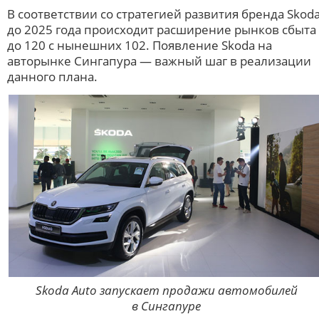
В соответствии со стратегией развития бренда Skod
до 2025 года происходит расширение рынков сбыта
до 120 с нынешних 102. Появление Skoda на
авторынке Сингапура — важный шаг в реализации
данного плана.
Skoda Auto запускает продажи автомобилей
в Сингапуре