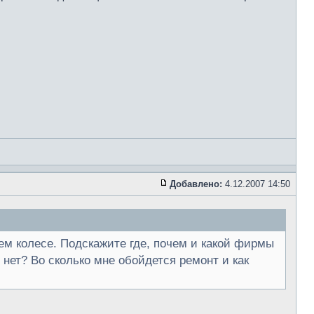
Добавлено:
4.12.2007 14:50
ем колесе. Подскажите где, почем и какой фирмы
нет? Во сколько мне обойдется ремонт и как