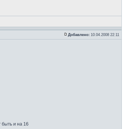
Добавлено:
10.04.2008 22:11
 быть и на 16